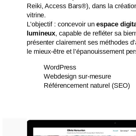
Reiki, Access Bars®), dans la création
vitrine.
L’objectif : concevoir un
espace digita
lumineux
, capable de refléter sa bien
présenter clairement ses méthodes 
le mieux-être et l’épanouissement per
WordPress
Webdesign sur-mesure
Référencement naturel (SEO)