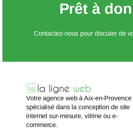
Prêt à donn
Contactez-nous pour discuter de vo
Votre agence web à Aix-en-Provence
spécialisé dans la conception de site
internet sur-mesure, vitrine ou e-
commerce.