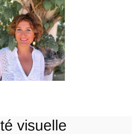
té visuelle