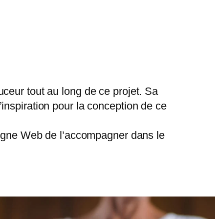
ceur tout au long de ce projet. Sa
’inspiration pour la conception de ce
La Ligne Web de l’accompagner dans le