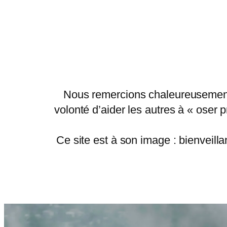
Nous remercions chaleureuseme
volonté d’aider les autres à « oser 
Ce site est à son image : bienveilla