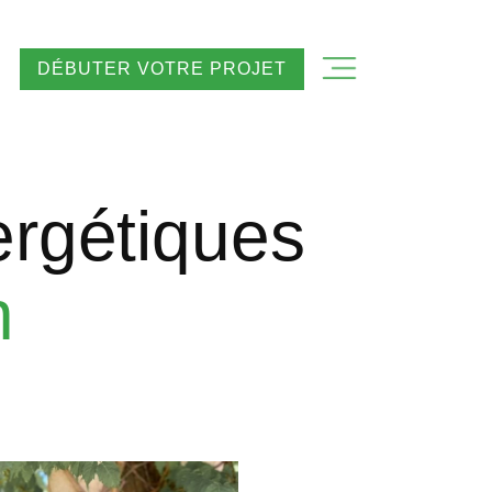
DÉBUTER VOTRE PROJET
ergétiques
n