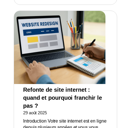
Refonte de site internet :
quand et pourquoi franchir le
pas ?
29 août 2025
Introduction Votre site internet est en ligne
depuis plusieurs années et vous vous