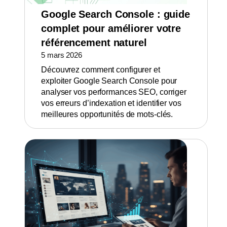
Google Search Console : guide
complet pour améliorer votre
référencement naturel
5 mars 2026
Découvrez comment configurer et
exploiter Google Search Console pour
analyser vos performances SEO, corriger
vos erreurs d’indexation et identifier vos
meilleures opportunités de mots-clés.