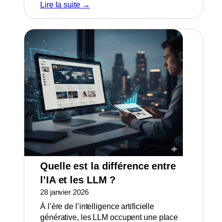
Lire la suite →
Quelle est la différence entre
l’IA et les LLM ?
28 janvier 2026
À l’ère de l’intelligence artificielle
générative, les LLM occupent une place