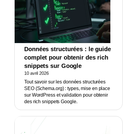
Données structurées : le guide
complet pour obtenir des rich
snippets sur Google
10 avril 2026
Tout savoir sur les données structurées
SEO (Schema.org) : types, mise en place
sur WordPress et validation pour obtenir
des rich snippets Google.