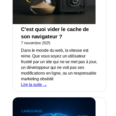
C’est quoi vider le cache de
son navigateur ?
7 novembre 2025
Dans le monde du web, la vitesse est
reine. Que vous soyez un utilisateur
frustré par un site qui ne se met pas à jour,
un développeur qui ne voit pas ses
modifications en ligne, ou un responsable
marketing obsédé
Lire la suite →