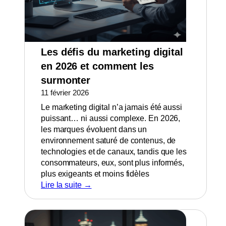
Les défis du marketing digital
en 2026 et comment les
surmonter
11 février 2026
Le marketing digital n’a jamais été aussi
puissant… ni aussi complexe. En 2026,
les marques évoluent dans un
environnement saturé de contenus, de
technologies et de canaux, tandis que les
consommateurs, eux, sont plus informés,
plus exigeants et moins fidèles
Lire la suite →