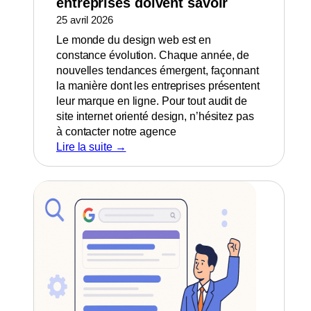
entreprises doivent savoir
25 avril 2026
Le monde du design web est en
constance évolution. Chaque année, de
nouvelles tendances émergent, façonnant
la manière dont les entreprises présentent
leur marque en ligne. Pour tout audit de
site internet orienté design, n’hésitez pas
à contacter notre agence
Lire la suite →