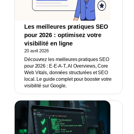
Les meilleures pratiques SEO
pour 2026 : optimisez votre
visibilité en ligne
20 avril 2026
Découvrez les meilleures pratiques SEO
pour 2026 : E-E-A-T, AI Overviews, Core
Web Vitals, données structurées et SEO
local. Le guide complet pour booster votre
visibilité sur Google.