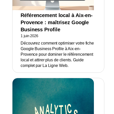
Référencement local à Aix-en-
Provence : maîtrisez Google
Business Profile
1 juin 2026
Découvrez comment optimiser votre fiche
Google Business Profile à Aix-en-
Provence pour dominer le référencement
local et attirer plus de clients. Guide
complet par La Ligne Web.