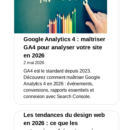
Google Analytics 4 : maîtriser
GA4 pour analyser votre site
en 2026
2 mai 2026
GA4 est le standard depuis 2023.
Découvrez comment maîtriser Google
Analytics 4 en 2026 : événements,
conversions, rapports essentiels et
connexion avec Search Console.
Les tendances du design web
en 2026 : ce que les