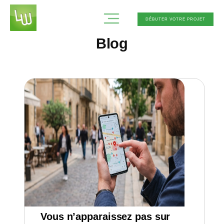
DÉBUTER VOTRE PROJET
Blog
Vous n’apparaissez pas sur