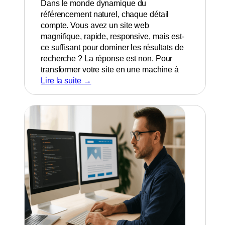
Dans le monde dynamique du
référencement naturel, chaque détail
compte. Vous avez un site web
magnifique, rapide, responsive, mais est-
ce suffisant pour dominer les résultats de
recherche ? La réponse est non. Pour
transformer votre site en une machine à
Lire la suite →