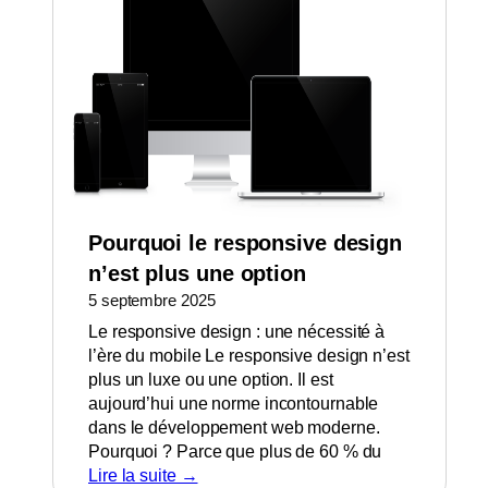
Pourquoi le responsive design
n’est plus une option
5 septembre 2025
Le responsive design : une nécessité à
l’ère du mobile Le responsive design n’est
plus un luxe ou une option. Il est
aujourd’hui une norme incontournable
dans le développement web moderne.
Pourquoi ? Parce que plus de 60 % du
Lire la suite →