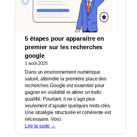
5 étapes pour apparaitre en
premier sur les recherches
google
1 août 2025
Dans un environnement numérique
saturé, atteindre la première place des
recherches Google est essentiel pour
gagner en visibilité et attirer un trafic
qualifié. Pourtant, il ne s’agit plus
seulement d’ajouter quelques mots-clés.
Une stratégie structurée et cohérente est
nécessaire. Voici
Lire la suite →