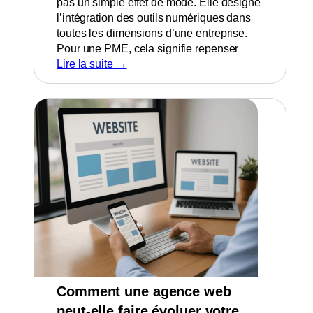
pas un simple effet de mode. Elle désigne
l’intégration des outils numériques dans
toutes les dimensions d’une entreprise.
Pour une PME, cela signifie repenser
Lire la suite →
Comment une agence web
peut-elle faire évoluer votre