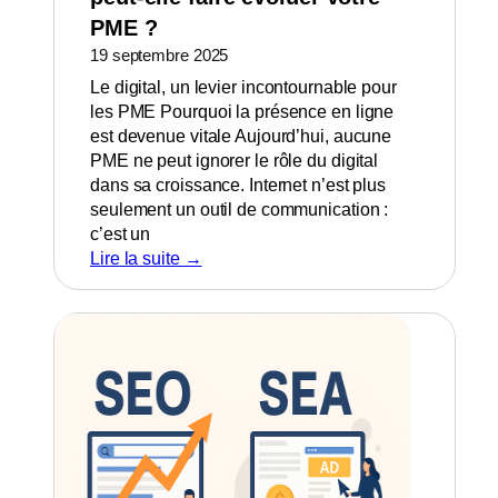
PME ?
19 septembre 2025
Le digital, un levier incontournable pour
les PME Pourquoi la présence en ligne
est devenue vitale Aujourd’hui, aucune
PME ne peut ignorer le rôle du digital
dans sa croissance. Internet n’est plus
seulement un outil de communication :
c’est un
Lire la suite →