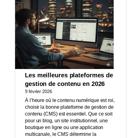
Les meilleures plateformes de
gestion de contenu en 2026
9 février 2026
À l’heure où le contenu numérique est roi,
choisir la bonne plateforme de gestion de
contenu (CMS) est essentiel. Que ce soit
pour un blog, un site institutionnel, une
boutique en ligne ou une application
multicanale, le CMS détermine la