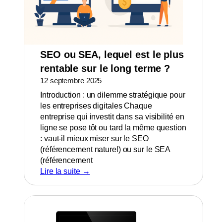
SEO ou SEA, lequel est le plus
rentable sur le long terme ?
12 septembre 2025
Introduction : un dilemme stratégique pour
les entreprises digitales Chaque
entreprise qui investit dans sa visibilité en
ligne se pose tôt ou tard la même question
: vaut-il mieux miser sur le SEO
(référencement naturel) ou sur le SEA
(référencement
Lire la suite →