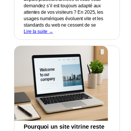
demandez s’il est toujours adapté aux
attentes de vos visiteurs ? En 2025, les
usages numériques évoluent vite et les
standards du web ne cessent de se
Lire la suite →
Pourquoi un site vitrine reste