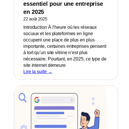
essentiel pour une entreprise
en 2025
22 août 2025
Introduction À l’heure où les réseaux
sociaux et les plateformes en ligne
occupent une place de plus en plus
importante, certaines entreprises pensent
à tort qu’un site vitrine n’est plus
nécessaire. Pourtant, en 2025, ce type de
site internet demeure
Lire la suite →