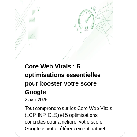
Core Web Vitals : 5
optimisations essentielles
pour booster votre score
Google
2 avril 2026
Tout comprendre sur les Core Web Vitals
(LCP, INP, CLS) et 5 optimisations
concrètes pour améliorer votre score
Google et votre référencement naturel.