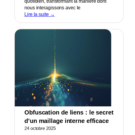
quotidien, transformant la manière dont
nous interagissons avec le
Lire la suite →
Obfuscation de liens : le secret
d’un maillage interne efficace
24 octobre 2025