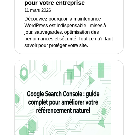
pour votre entreprise
11 mars 2026
Découvrez pourquoi la maintenance
WordPress est indispensable : mises à
jour, sauvegardes, optimisation des
performances et sécurité. Tout ce qu’il faut
savoir pour protéger votre site.