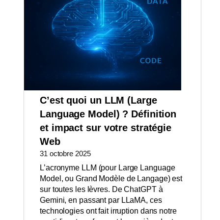
C’est quoi un LLM (Large
Language Model) ? Définition
et impact sur votre stratégie
Web
31 octobre 2025
L’acronyme LLM (pour Large Language
Model, ou Grand Modèle de Langage) est
sur toutes les lèvres. De ChatGPT à
Gemini, en passant par LLaMA, ces
technologies ont fait irruption dans notre