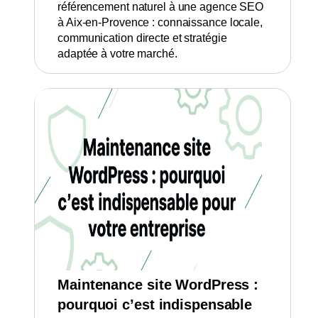
référencement naturel à une agence SEO
à Aix-en-Provence : connaissance locale,
communication directe et stratégie
adaptée à votre marché.
Maintenance site WordPress :
pourquoi c’est indispensable