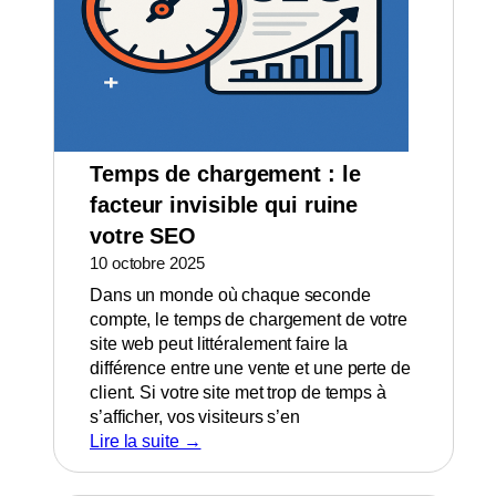
Temps de chargement : le
facteur invisible qui ruine
votre SEO
10 octobre 2025
Dans un monde où chaque seconde
compte, le temps de chargement de votre
site web peut littéralement faire la
différence entre une vente et une perte de
client. Si votre site met trop de temps à
s’afficher, vos visiteurs s’en
Lire la suite →