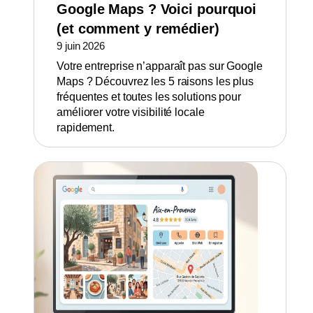
Google Maps ? Voici pourquoi
(et comment y remédier)
9 juin 2026
Votre entreprise n’apparaît pas sur Google
Maps ? Découvrez les 5 raisons les plus
fréquentes et toutes les solutions pour
améliorer votre visibilité locale
rapidement.