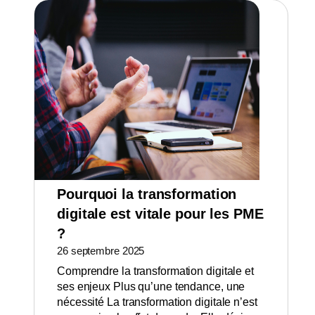
Pourquoi la transformation
digitale est vitale pour les PME
?
26 septembre 2025
Comprendre la transformation digitale et
ses enjeux Plus qu’une tendance, une
nécessité La transformation digitale n’est