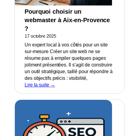
Pourquoi choisir un
webmaster à Aix‑en‑Provence
?
17 octobre 2025
Un expert local à vos côtés pour un site
sur-mesure Créer un site web ne se
résume pas à empiler quelques pages
joliment présentées. Il s’agit de construire
un outil stratégique, taillé pour répondre à
des objectifs précis : visibilité,
Lire la suite →