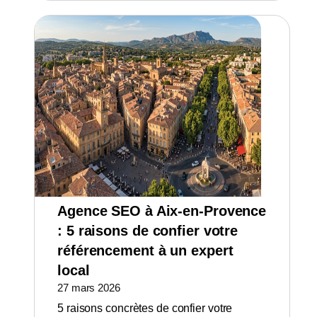
Agence SEO à Aix-en-Provence
: 5 raisons de confier votre
référencement à un expert
local
27 mars 2026
5 raisons concrètes de confier votre