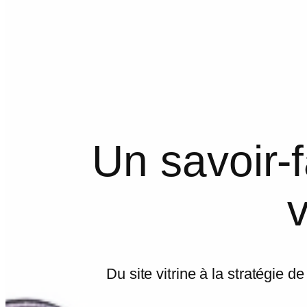
Un savoir-f
Du site vitrine à la stratégie 