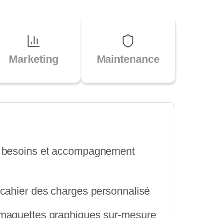
Marketing
Maintenance
 besoins et accompagnement
cahier des charges personnalisé
maquettes graphiques sur-mesure