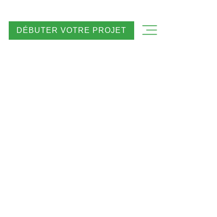
DÉBUTER VOTRE PROJET