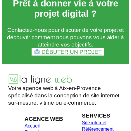
Prêt à donner vie à votre
projet digital ?
Contactez-nous pour discuter de votre projet et
découvrir comment nous pouvons vous aider à
atteindre vos objectifs.
DÉBUTER UN PROJET
Votre agence web à Aix-en-Provence
spécialisé dans la conception de site internet
sur-mesure, vitrine ou e-commerce.
SERVICES
AGENCE WEB
Site internet
Accueil
Référencement