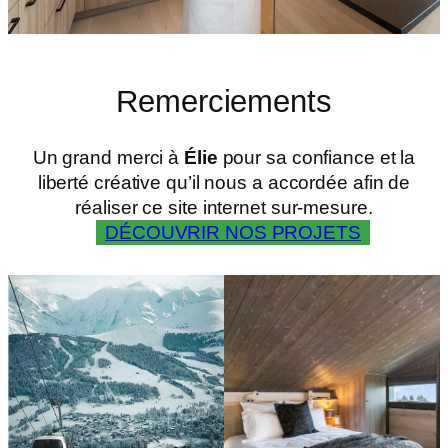
Remerciements
Un grand merci à
Élie
pour sa confiance et la
liberté créative qu’il nous a accordée afin de
réaliser ce site internet sur-mesure.
DÉCOUVRIR NOS PROJETS