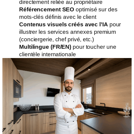
directement reliée au propriétaire
Référencement SEO
optimisé sur des
mots-clés définis avec le client
Contenus visuels créés avec l’IA
pour
illustrer les services annexes premium
(conciergerie, chef privé, etc.)
Multilingue (FR/EN)
pour toucher une
clientèle internationale