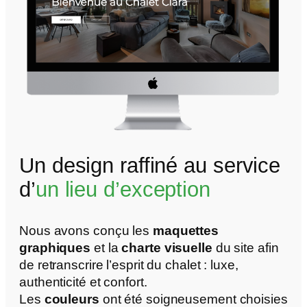
Un design raffiné au service
d’
un lieu d’exception
Nous avons conçu les
maquettes
graphiques
et la
charte visuelle
du site afin
de retranscrire l’esprit du chalet : luxe,
authenticité et confort.
Les
couleurs
ont été soigneusement choisies