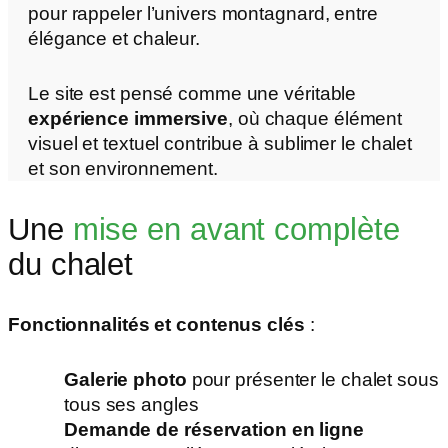
pour rappeler l’univers montagnard, entre
élégance et chaleur.
Le site est pensé comme une véritable
expérience immersive
, où chaque élément
visuel et textuel contribue à sublimer le chalet
et son environnement.
Une
mise en avant complète
du chalet
Fonctionnalités et contenus clés
:
Galerie photo
pour présenter le chalet sous
tous ses angles
Demande de réservation en ligne