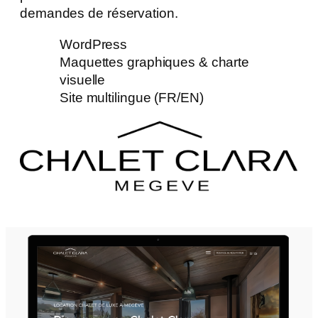
demandes de réservation.
WordPress
Maquettes graphiques & charte
visuelle
Site multilingue (FR/EN)