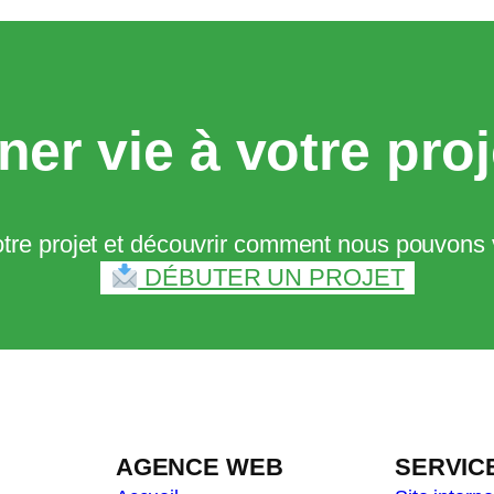
er vie à votre proj
tre projet et découvrir comment nous pouvons vo
DÉBUTER UN PROJET
AGENCE WEB
SERVIC