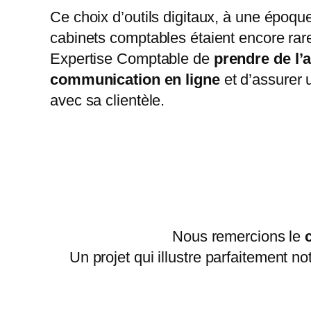
Ce choix d’outils digitaux, à une époque
cabinets comptables étaient encore rar
Expertise Comptable de
prendre de l’
communication en ligne
et d’assurer 
avec sa clientèle.
Nous remercions le
Un projet qui illustre parfaitement