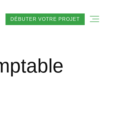
DÉBUTER VOTRE PROJET
mptable