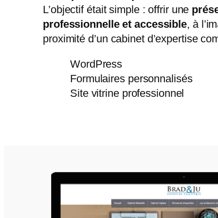
L’objectif était simple : offrir une
prése
professionnelle et accessible
, à l’i
proximité d’un cabinet d’expertise co
WordPress
Formulaires personnalisés
Site vitrine professionnel