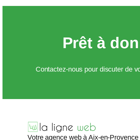
Prêt à donn
Contactez-nous pour discuter de vo
Votre agence web à Aix-en-Provence