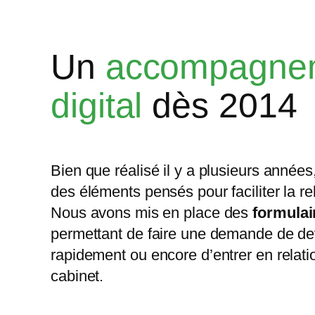
Un
accompagne
digital
dès 2014
Bien que réalisé il y a plusieurs années,
des éléments pensés pour faciliter la rel
Nous avons mis en place des
formulai
permettant de faire une demande de dev
rapidement ou encore d’entrer en relati
cabinet.