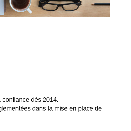
 confiance dès 2014.
églementées dans la mise en place de