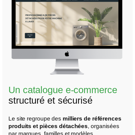
Un catalogue e-commerce
structuré et sécurisé
Le site regroupe des
milliers de références
produits et pièces détachées
, organisées
par marques, familles et modèles.