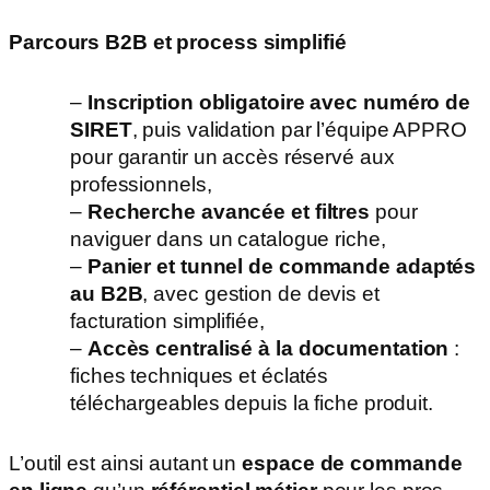
Parcours B2B et process simplifié
–
Inscription obligatoire avec numéro de
SIRET
, puis validation par l’équipe APPRO
pour garantir un accès réservé aux
professionnels,
–
Recherche avancée et filtres
pour
naviguer dans un catalogue riche,
–
Panier et tunnel de commande adaptés
au B2B
, avec gestion de devis et
facturation simplifiée,
–
Accès centralisé à la documentation
:
fiches techniques et éclatés
téléchargeables depuis la fiche produit.
L’outil est ainsi autant un
espace de commande