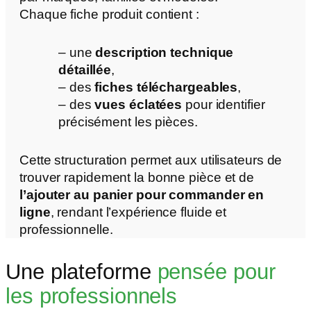
Chaque fiche produit contient :
– une
description technique
détaillée
,
– des
fiches téléchargeables
,
– des
vues éclatées
pour identifier
précisément les pièces.
Cette structuration permet aux utilisateurs de
trouver rapidement la bonne pièce et de
l’ajouter au panier pour commander en
ligne
, rendant l’expérience fluide et
professionnelle.
Une plateforme
pensée pour
les professionnels