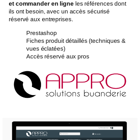
et commander en ligne
les références dont
ils ont besoin, avec un accès sécurisé
réservé aux entreprises.
Prestashop
Fiches produit détaillés (techniques &
vues éclatées)
Accès réservé aux pros