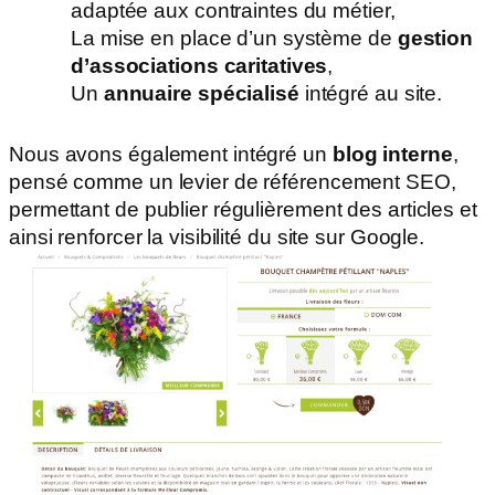
adaptée aux contraintes du métier,
La mise en place d’un système de
gestion
d’associations caritatives
,
Un
annuaire spécialisé
intégré au site.
Nous avons également intégré un
blog interne
,
pensé comme un levier de référencement SEO,
permettant de publier régulièrement des articles et
ainsi renforcer la visibilité du site sur Google.