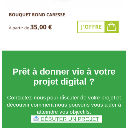
Prêt à donner vie à votre
projet digital ?
Contactez-nous pour discuter de votre projet et
découvrir comment nous pouvons vous aider à
atteindre vos objectifs.
DÉBUTER UN PROJET