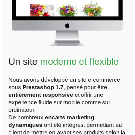
Un site
moderne et flexible
Nous avons développé un site e-commerce
sous
Prestashop 1.7
, pensé pour être
entièrement responsive
et offrir une
expérience fluide sur mobile comme sur
ordinateur.
De nombreux
encarts marketing
dynamiques
ont été intégrés, permettant au
client de mettre en avant ses produits selon la