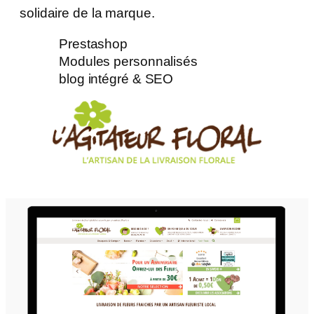
solidaire de la marque.
Prestashop
Modules personnalisés
blog intégré & SEO