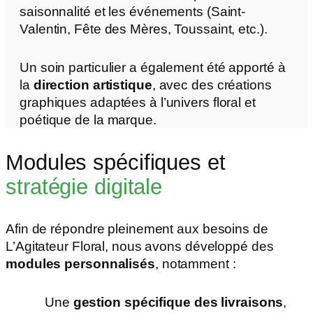
saisonnalité et les événements (Saint-
Valentin, Fête des Mères, Toussaint, etc.).
Un soin particulier a également été apporté à
la
direction artistique
, avec des créations
graphiques adaptées à l’univers floral et
poétique de la marque.
Modules spécifiques et
stratégie digitale
Afin de répondre pleinement aux besoins de
L’Agitateur Floral, nous avons développé des
modules personnalisés
, notamment :
Une
gestion spécifique des livraisons
,