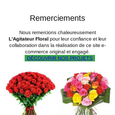
Remerciements
Nous remercions chaleureusement
L’Agitateur Floral
pour leur confiance et leur
collaboration dans la réalisation de ce site e-
commerce original et engagé.
DÉCOUVRIR NOS PROJETS