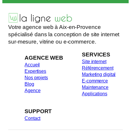
Votre agence web à Aix-en-Provence
spécialisé dans la conception de site internet
sur-mesure, vitrine ou e-commerce.
SERVICES
AGENCE WEB
Site internet
Accueil
Référencement
Expertises
Marketing digital
Nos projets
E-commerce
Blog
Maintenance
Agence
Applications
SUPPORT
Contact