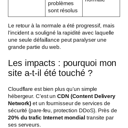
problèmes
sont résolus
Le retour à la normale a été progressif, mais
l’incident a souligné la rapidité avec laquelle
une seule défaillance peut paralyser une
grande partie du web.
Les impacts : pourquoi mon
site a-t-il été touché ?
Cloudflare est bien plus qu’un simple
hébergeur. C’est un
CDN (Content Delivery
Network)
et un fournisseur de services de
sécurité (pare-feu, protection DDoS). Près de
20% du trafic Internet mondial
transite par
ses serveurs.