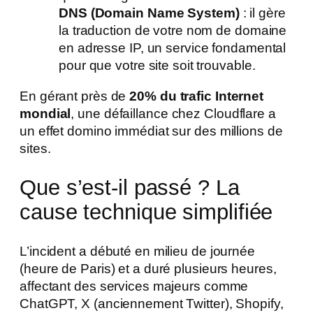
DNS (Domain Name System)
: il gère
la traduction de votre nom de domaine
en adresse IP, un service fondamental
pour que votre site soit trouvable.
En gérant près de
20% du trafic Internet
mondial
, une défaillance chez Cloudflare a
un effet domino immédiat sur des millions de
sites.
Que s’est-il passé ? La
cause technique simplifiée
L’incident a débuté en milieu de journée
(heure de Paris) et a duré plusieurs heures,
affectant des services majeurs comme
ChatGPT, X (anciennement Twitter), Shopify,