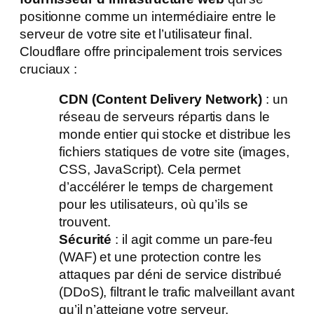
positionne comme un intermédiaire entre le
serveur de votre site et l’utilisateur final.
Cloudflare offre principalement trois services
cruciaux :
CDN (Content Delivery Network)
: un
réseau de serveurs répartis dans le
monde entier qui stocke et distribue les
fichiers statiques de votre site (images,
CSS, JavaScript). Cela permet
d’accélérer le temps de chargement
pour les utilisateurs, où qu’ils se
trouvent.
Sécurité
: il agit comme un pare-feu
(WAF) et une protection contre les
attaques par déni de service distribué
(DDoS), filtrant le trafic malveillant avant
qu’il n’atteigne votre serveur.