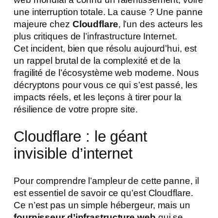
une interruption totale. La cause ? Une panne
majeure chez
Cloudflare
, l’un des acteurs les
plus critiques de l’infrastructure Internet.
Cet incident, bien que résolu aujourd’hui, est
un rappel brutal de la complexité et de la
fragilité de l’écosystème web moderne. Nous
décryptons pour vous ce qui s’est passé, les
impacts réels, et les leçons à tirer pour la
résilience de votre propre site.
Cloudflare : le géant
invisible d’internet
Pour comprendre l’ampleur de cette panne, il
est essentiel de savoir ce qu’est Cloudflare.
Ce n’est pas un simple hébergeur, mais un
fournisseur d’infrastructure web
qui se