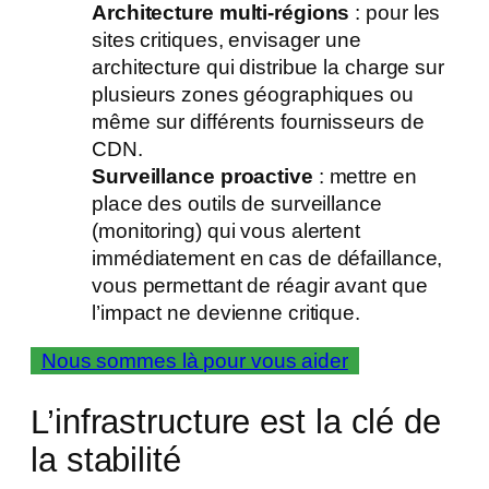
Architecture multi-régions
: pour les
sites critiques, envisager une
architecture qui distribue la charge sur
plusieurs zones géographiques ou
même sur différents fournisseurs de
CDN.
Surveillance proactive
: mettre en
place des outils de surveillance
(monitoring) qui vous alertent
immédiatement en cas de défaillance,
vous permettant de réagir avant que
l’impact ne devienne critique.
Nous sommes là pour vous aider
L’infrastructure est la clé de
la stabilité