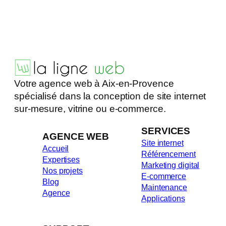
Votre agence web à Aix-en-Provence
spécialisé dans la conception de site internet
sur-mesure, vitrine ou e-commerce.
SERVICES
AGENCE WEB
Site internet
Accueil
Référencement
Expertises
Marketing digital
Nos projets
E-commerce
Blog
Maintenance
Agence
Applications