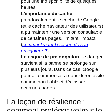
pour une indisponibilité de quelques
heures.
L’importance du cache
:
paradoxalement, le cache de Google
(et le cache navigateur des utilisateurs)
a pu maintenir une version consultable
de certaines pages, limitant l’impact.
(
comment vider le cache de son
navigateur ?
)
Le risque de prolongation
: le danger
survient si la panne se prolonge sur
plusieurs jours. Dans ce cas, Google
pourrait commencer à considérer le site
comme non fiable et déclasser
certaines pages.
La leçon de résilience :
comment protéger votre site