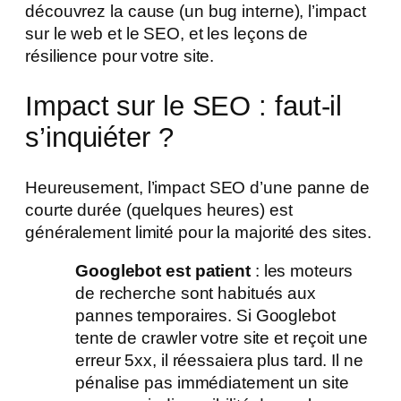
découvrez la cause (un bug interne), l’impact
sur le web et le SEO, et les leçons de
résilience pour votre site.
Impact sur le SEO : faut-il
s’inquiéter ?
Heureusement, l’impact SEO d’une panne de
courte durée (quelques heures) est
généralement limité pour la majorité des sites.
Googlebot est patient
: les moteurs
de recherche sont habitués aux
pannes temporaires. Si Googlebot
tente de crawler votre site et reçoit une
erreur 5xx, il réessaiera plus tard. Il ne
pénalise pas immédiatement un site