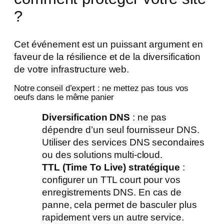
?
Cet événement est un puissant argument en
faveur de la résilience et de la diversification
de votre infrastructure web.
Notre conseil d’expert : ne mettez pas tous vos
oeufs dans le même panier
Diversification DNS
: ne pas
dépendre d’un seul fournisseur DNS.
Utiliser des services DNS secondaires
ou des solutions multi-cloud.
TTL (Time To Live) stratégique
:
configurer un TTL court pour vos
enregistrements DNS. En cas de
panne, cela permet de basculer plus
rapidement vers un autre service.