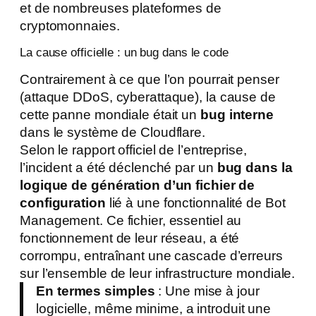
et de nombreuses plateformes de
cryptomonnaies.
La cause officielle : un bug dans le code
Contrairement à ce que l’on pourrait penser
(attaque DDoS, cyberattaque), la cause de
cette panne mondiale était un
bug interne
dans le système de Cloudflare.
Selon le rapport officiel de l’entreprise,
l’incident a été déclenché par un
bug dans la
logique de génération d’un fichier de
configuration
lié à une fonctionnalité de Bot
Management. Ce fichier, essentiel au
fonctionnement de leur réseau, a été
corrompu, entraînant une cascade d’erreurs
sur l’ensemble de leur infrastructure mondiale.
En termes simples
: Une mise à jour
logicielle, même minime, a introduit une