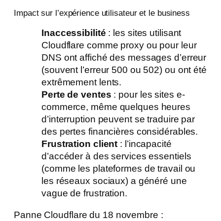
Impact sur l’expérience utilisateur et le business
Inaccessibilité
: les sites utilisant
Cloudflare comme proxy ou pour leur
DNS ont affiché des messages d’erreur
(souvent l’erreur 500 ou 502) ou ont été
extrêmement lents.
Perte de ventes
: pour les sites e-
commerce, même quelques heures
d’interruption peuvent se traduire par
des pertes financières considérables.
Frustration client
: l’incapacité
d’accéder à des services essentiels
(comme les plateformes de travail ou
les réseaux sociaux) a généré une
vague de frustration.
Panne Cloudflare du 18 novembre :