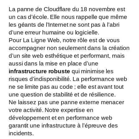
La panne de Cloudflare du 18 novembre est
un cas d’école. Elle nous rappelle que même
les géants de l’Internet ne sont pas à l’abri
d’une erreur humaine ou logicielle.
Pour La Ligne Web, notre rôle est de vous
accompagner non seulement dans la création
d’un site web esthétique et performant, mais
aussi dans la mise en place d’une
infrastructure robuste
qui minimise les
risques d’indisponibilité. La performance web
ne se limite pas au code ; elle est avant tout
une question de stabilité et de résilience.
Ne laissez pas une panne externe menacer
votre activité. Notre expertise en
développement et en performance web
garantit une infrastructure à l’épreuve des
incidents.