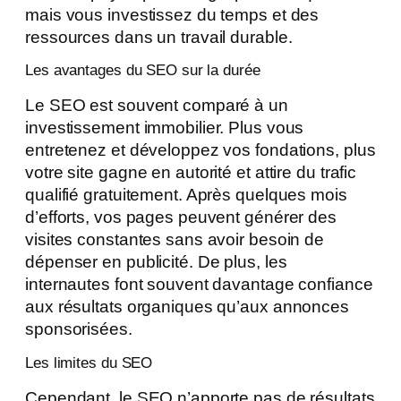
mais vous investissez du temps et des
ressources dans un travail durable.
Les avantages du SEO sur la durée
Le SEO est souvent comparé à un
investissement immobilier. Plus vous
entretenez et développez vos fondations, plus
votre site gagne en autorité et attire du trafic
qualifié gratuitement. Après quelques mois
d’efforts, vos pages peuvent générer des
visites constantes sans avoir besoin de
dépenser en publicité. De plus, les
internautes font souvent davantage confiance
aux résultats organiques qu’aux annonces
sponsorisées.
Les limites du SEO
Cependant, le SEO n’apporte pas de résultats