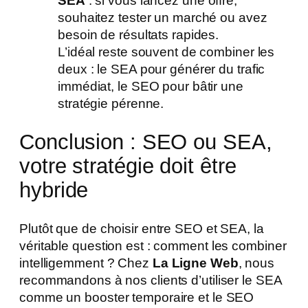
SEA
: si vous lancez une offre,
souhaitez tester un marché ou avez
besoin de résultats rapides.
L’idéal reste souvent de combiner les
deux : le SEA pour générer du trafic
immédiat, le SEO pour bâtir une
stratégie pérenne.
Conclusion : SEO ou SEA,
votre stratégie doit être
hybride
Plutôt que de choisir entre SEO et SEA, la
véritable question est : comment les combiner
intelligemment ? Chez
La Ligne Web
, nous
recommandons à nos clients d’utiliser le SEA
comme un booster temporaire et le SEO