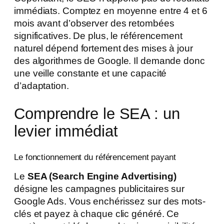
immédiats. Comptez en moyenne entre 4 et 6
mois avant d’observer des retombées
significatives. De plus, le référencement
naturel dépend fortement des mises à jour
des algorithmes de Google. Il demande donc
une veille constante et une capacité
d’adaptation.
Comprendre le SEA : un
levier immédiat
Le fonctionnement du référencement payant
Le
SEA (Search Engine Advertising)
désigne les campagnes publicitaires sur
Google Ads. Vous enchérissez sur des mots-
clés et payez à chaque clic généré. Ce