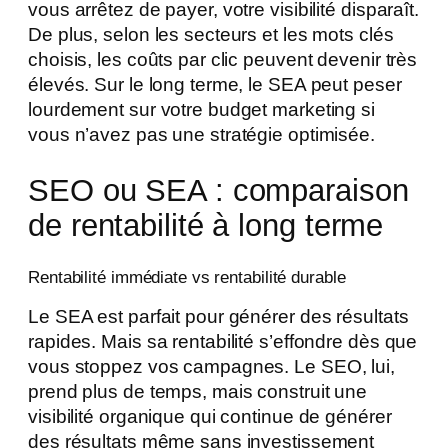
vous arrêtez de payer, votre visibilité disparaît.
De plus, selon les secteurs et les mots clés
choisis, les coûts par clic peuvent devenir très
élevés. Sur le long terme, le SEA peut peser
lourdement sur votre budget marketing si
vous n’avez pas une stratégie optimisée.
SEO ou SEA : comparaison
de rentabilité à long terme
Rentabilité immédiate vs rentabilité durable
Le SEA est parfait pour générer des résultats
rapides. Mais sa rentabilité s’effondre dès que
vous stoppez vos campagnes. Le SEO, lui,
prend plus de temps, mais construit une
visibilité organique qui continue de générer
des résultats même sans investissement