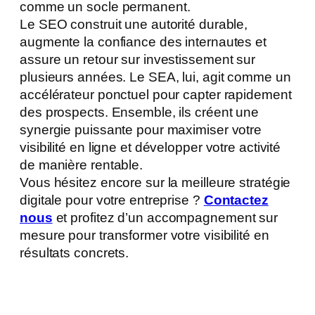
comme un socle permanent.
Le SEO construit une autorité durable,
augmente la confiance des internautes et
assure un retour sur investissement sur
plusieurs années. Le SEA, lui, agit comme un
accélérateur ponctuel pour capter rapidement
des prospects. Ensemble, ils créent une
synergie puissante pour maximiser votre
visibilité en ligne et développer votre activité
de manière rentable.
Vous hésitez encore sur la meilleure stratégie
digitale pour votre entreprise ?
Contactez
nous
et profitez d’un accompagnement sur
mesure pour transformer votre visibilité en
résultats concrets.