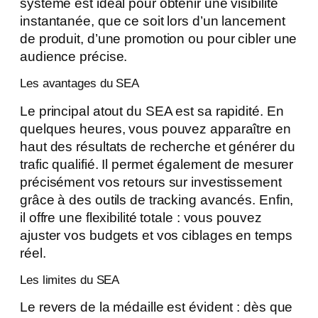
système est idéal pour obtenir une visibilité
instantanée, que ce soit lors d’un lancement
de produit, d’une promotion ou pour cibler une
audience précise.
Les avantages du SEA
Le principal atout du SEA est sa rapidité. En
quelques heures, vous pouvez apparaître en
haut des résultats de recherche et générer du
trafic qualifié. Il permet également de mesurer
précisément vos retours sur investissement
grâce à des outils de tracking avancés. Enfin,
il offre une flexibilité totale : vous pouvez
ajuster vos budgets et vos ciblages en temps
réel.
Les limites du SEA
Le revers de la médaille est évident : dès que