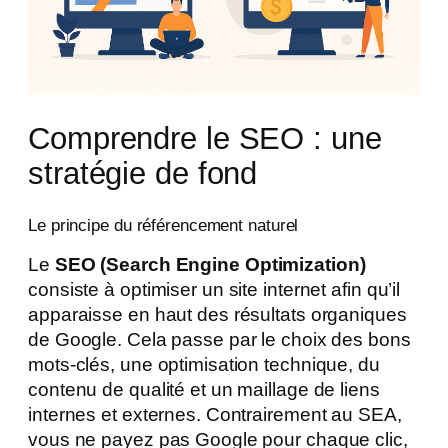
Comprendre le SEO : une
stratégie de fond
Le principe du référencement naturel
Le
SEO (Search Engine Optimization)
consiste à optimiser un site internet afin qu’il
apparaisse en haut des résultats organiques
de Google. Cela passe par le choix des bons
mots-clés, une optimisation technique, du
contenu de qualité et un maillage de liens
internes et externes. Contrairement au SEA,
vous ne payez pas Google pour chaque clic,