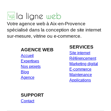
Votre agence web à Aix-en-Provence
spécialisé dans la conception de site internet
sur-mesure, vitrine ou e-commerce.
SERVICES
AGENCE WEB
Site internet
Accueil
Référencement
Expertises
Marketing digital
Nos projets
E-commerce
Blog
Maintenance
Agence
Applications
SUPPORT
Contact