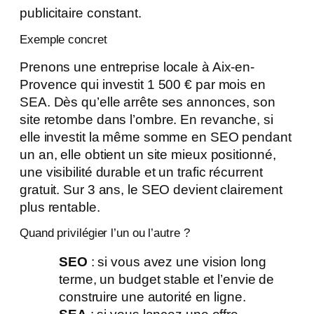
publicitaire constant.
Exemple concret
Prenons une entreprise locale à Aix-en-
Provence qui investit 1 500 € par mois en
SEA. Dès qu’elle arrête ses annonces, son
site retombe dans l’ombre. En revanche, si
elle investit la même somme en SEO pendant
un an, elle obtient un site mieux positionné,
une visibilité durable et un trafic récurrent
gratuit. Sur 3 ans, le SEO devient clairement
plus rentable.
Quand privilégier l’un ou l’autre ?
SEO
: si vous avez une vision long
terme, un budget stable et l’envie de
construire une autorité en ligne.