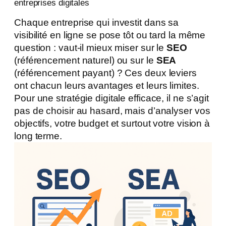
entreprises digitales
Chaque entreprise qui investit dans sa
visibilité en ligne se pose tôt ou tard la même
question : vaut-il mieux miser sur le
SEO
(référencement naturel) ou sur le
SEA
(référencement payant) ? Ces deux leviers
ont chacun leurs avantages et leurs limites.
Pour une stratégie digitale efficace, il ne s’agit
pas de choisir au hasard, mais d’analyser vos
objectifs, votre budget et surtout votre vision à
long terme.