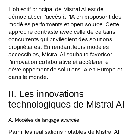
L’objectif principal de Mistral AI est de
démocratiser l’accès à l’IA en proposant des
modèles performants et open source. Cette
approche contraste avec celle de certains
concurrents qui privilégient des solutions
propriétaires. En rendant leurs modèles
accessibles, Mistral AI souhaite favoriser
l’innovation collaborative et accélérer le
développement de solutions IA en Europe et
dans le monde.
II. Les innovations
technologiques de Mistral AI
A. Modèles de langage avancés
Parmi les réalisations notables de Mistral AI