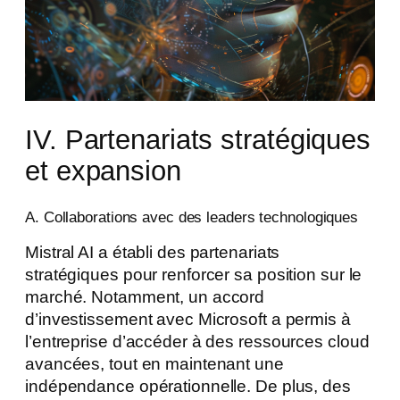
IV. Partenariats stratégiques
et expansion
A. Collaborations avec des leaders technologiques
Mistral AI a établi des partenariats
stratégiques pour renforcer sa position sur le
marché. Notamment, un accord
d’investissement avec Microsoft a permis à
l’entreprise d’accéder à des ressources cloud
avancées, tout en maintenant une
indépendance opérationnelle. De plus, des