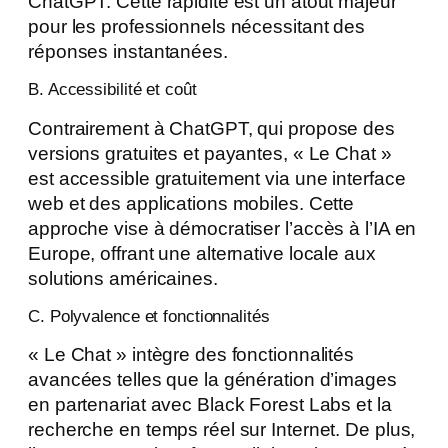
ChatGPT. Cette rapidité est un atout majeur
pour les professionnels nécessitant des
réponses instantanées.
B. Accessibilité et coût
Contrairement à ChatGPT, qui propose des
versions gratuites et payantes, « Le Chat »
est accessible gratuitement via une interface
web et des applications mobiles. Cette
approche vise à démocratiser l’accès à l’IA en
Europe, offrant une alternative locale aux
solutions américaines.
C. Polyvalence et fonctionnalités
« Le Chat » intègre des fonctionnalités
avancées telles que la génération d’images
en partenariat avec Black Forest Labs et la
recherche en temps réel sur Internet. De plus,