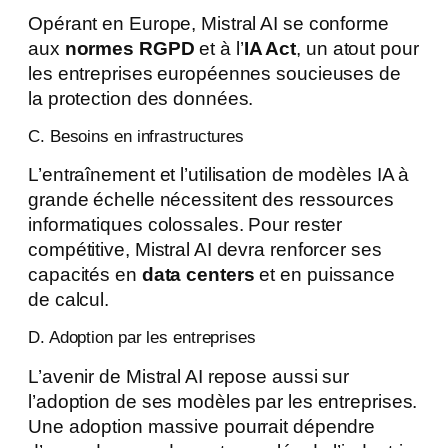
Opérant en Europe, Mistral AI se conforme
aux
normes RGPD
et à l’
IA Act
, un atout pour
les entreprises européennes soucieuses de
la protection des données.
C. Besoins en infrastructures
L’entraînement et l’utilisation de modèles IA à
grande échelle nécessitent des ressources
informatiques colossales. Pour rester
compétitive, Mistral AI devra renforcer ses
capacités en
data centers
et en puissance
de calcul.
D. Adoption par les entreprises
L’avenir de Mistral AI repose aussi sur
l’adoption de ses modèles par les entreprises.
Une adoption massive pourrait dépendre