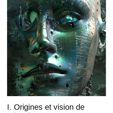
I. Origines et vision de