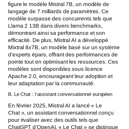
figure le modèle Mistral 7B, un modèle de
langage de 7 milliards de paramètres. Ce
modèle surpasse des concurrents tels que
Llama 2 13B dans divers benchmarks,
démontrant ainsi sa performance et son
efficacité. De plus, Mistral AI a développé
Mixtral 8x7B, un modèle basé sur un système
d’experts épars, offrant des performances de
pointe tout en optimisant les ressources. Ces
modèles sont disponibles sous licence
Apache 2.0, encourageant leur adoption et
leur adaptation par la communauté.
B. Le Chat : l’assistant conversationnel européen
En février 2025, Mistral AI a lancé « Le
Chat », un assistant conversationnel conçu
pour rivaliser avec des outils tels que
ChatGPT d’OpenAI. « Le Chat » se distingue