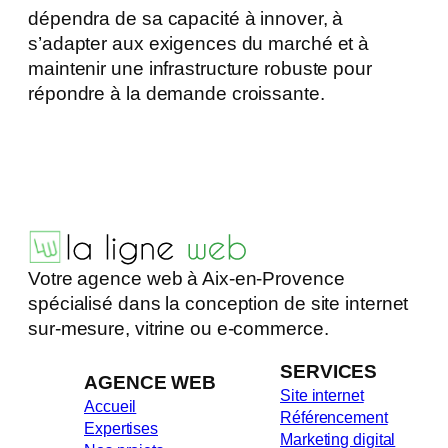
dépendra de sa capacité à innover, à
s’adapter aux exigences du marché et à
maintenir une infrastructure robuste pour
répondre à la demande croissante.
Votre agence web à Aix-en-Provence
spécialisé dans la conception de site internet
sur-mesure, vitrine ou e-commerce.
SERVICES
AGENCE WEB
Site internet
Accueil
Référencement
Expertises
Marketing digital