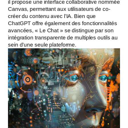
il propose une interface collaborative nommée
Canvas, permettant aux utilisateurs de co-
créer du contenu avec l’IA. Bien que
ChatGPT offre également des fonctionnalités
avancées, « Le Chat » se distingue par son
intégration transparente de multiples outils au
sein d’une seule plateforme.