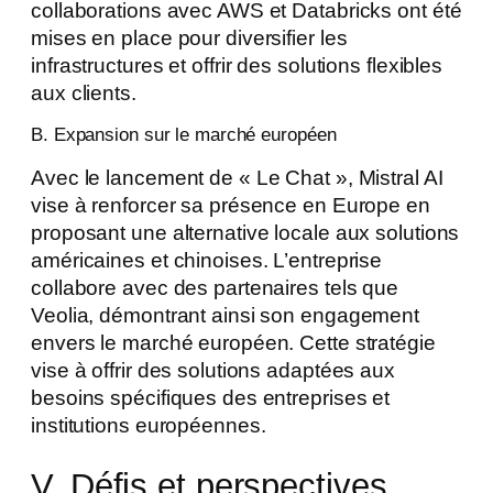
collaborations avec AWS et Databricks ont été
mises en place pour diversifier les
infrastructures et offrir des solutions flexibles
aux clients.
B. Expansion sur le marché européen
Avec le lancement de « Le Chat », Mistral AI
vise à renforcer sa présence en Europe en
proposant une alternative locale aux solutions
américaines et chinoises. L’entreprise
collabore avec des partenaires tels que
Veolia, démontrant ainsi son engagement
envers le marché européen. Cette stratégie
vise à offrir des solutions adaptées aux
besoins spécifiques des entreprises et
institutions européennes.
V. Défis et perspectives