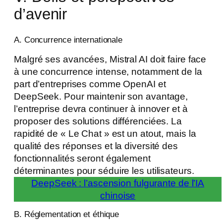
d’avenir
A. Concurrence internationale
Malgré ses avancées, Mistral AI doit faire face
à une concurrence intense, notamment de la
part d’entreprises comme OpenAI et
DeepSeek. Pour maintenir son avantage,
l’entreprise devra continuer à innover et à
proposer des solutions différenciées. La
rapidité de « Le Chat » est un atout, mais la
qualité des réponses et la diversité des
fonctionnalités seront également
déterminantes pour séduire les utilisateurs.
DeepSeek : l’ascension fulgurante de l’IA
chinoise
B. Réglementation et éthique