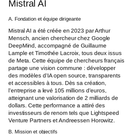
Mistral AI
A. Fondation et équipe dirigeante
Mistral AI a été créée en 2023 par Arthur
Mensch, ancien chercheur chez Google
DeepMind, accompagné de Guillaume
Lample et Timothée Lacroix, tous deux issus
de Meta. Cette équipe de chercheurs français
partage une vision commune : développer
des modèles d’IA open source, transparents
et accessibles à tous. Dès sa création,
l’entreprise a levé 105 millions d’euros,
atteignant une valorisation de 2 milliards de
dollars. Cette performance a attiré des
investisseurs de renom tels que Lightspeed
Venture Partners et Andreessen Horowitz.
B. Mission et objectifs