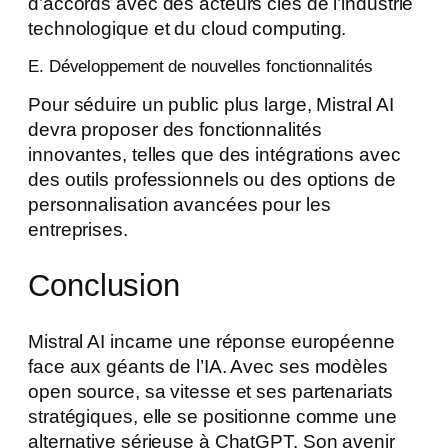
d’accords avec des acteurs clés de l’industrie
technologique et du cloud computing.
E. Développement de nouvelles fonctionnalités
Pour séduire un public plus large, Mistral AI
devra proposer des fonctionnalités
innovantes, telles que des intégrations avec
des outils professionnels ou des options de
personnalisation avancées pour les
entreprises.
Conclusion
Mistral AI incarne une réponse européenne
face aux géants de l’IA. Avec ses modèles
open source, sa vitesse et ses partenariats
stratégiques, elle se positionne comme une
alternative sérieuse à ChatGPT. Son avenir