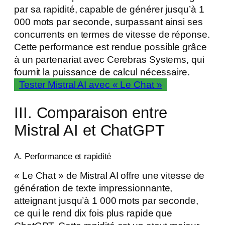
par sa rapidité, capable de générer jusqu’à 1
000 mots par seconde, surpassant ainsi ses
concurrents en termes de vitesse de réponse.
Cette performance est rendue possible grâce
à un partenariat avec Cerebras Systems, qui
fournit la puissance de calcul nécessaire.
Tester Mistral AI avec « Le Chat »
III. Comparaison entre
Mistral AI et ChatGPT
A. Performance et rapidité
« Le Chat » de Mistral AI offre une vitesse de
génération de texte impressionnante,
atteignant jusqu’à 1 000 mots par seconde,
ce qui le rend dix fois plus rapide que