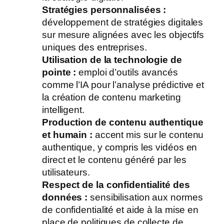
Stratégies personnalisées :
développement de stratégies digitales
sur mesure alignées avec les objectifs
uniques des entreprises.
Utilisation de la technologie de
pointe :
emploi d’outils avancés
comme l’IA pour l’analyse prédictive et
la création de contenu marketing
intelligent.
Production de contenu authentique
et humain :
accent mis sur le contenu
authentique, y compris les vidéos en
direct et le contenu généré par les
utilisateurs.
Respect de la confidentialité des
données :
sensibilisation aux normes
de confidentialité et aide à la mise en
place de politiques de collecte de