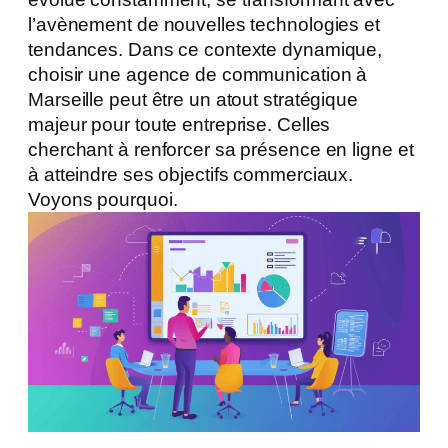
l’avènement de nouvelles technologies et
tendances. Dans ce contexte dynamique,
choisir une agence de communication à
Marseille peut être un atout stratégique
majeur pour toute entreprise. Celles
cherchant à renforcer sa présence en ligne et
à atteindre ses objectifs commerciaux.
Voyons pourquoi.