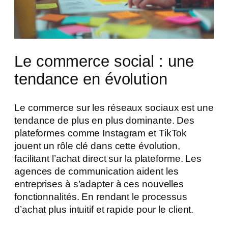
Le commerce social : une
tendance en évolution
Le commerce sur les réseaux sociaux est une
tendance de plus en plus dominante. Des
plateformes comme Instagram et TikTok
jouent un rôle clé dans cette évolution,
facilitant l’achat direct sur la plateforme. Les
agences de communication aident les
entreprises à s’adapter à ces nouvelles
fonctionnalités. En rendant le processus
d’achat plus intuitif et rapide pour le client.