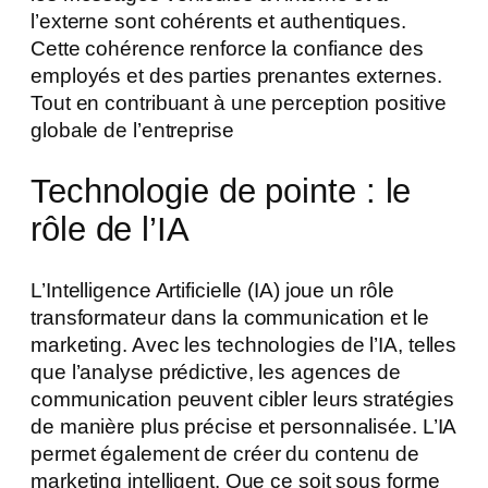
l’externe sont cohérents et authentiques.
Cette cohérence renforce la confiance des
employés et des parties prenantes externes.
Tout en contribuant à une perception positive
globale de l’entreprise
Technologie de pointe : le
rôle de l’IA
L’Intelligence Artificielle (IA) joue un rôle
transformateur dans la communication et le
marketing. Avec les technologies de l’IA, telles
que l’analyse prédictive, les agences de
communication peuvent cibler leurs stratégies
de manière plus précise et personnalisée. L’IA
permet également de créer du contenu de
marketing intelligent. Que ce soit sous forme