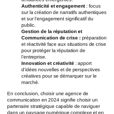
Authenticité et engagement
: focus
sur la création de narratifs authentiques
et sur l’engagement significatif du
public.
Gestion de la réputation et
Communication de crise :
préparation
et réactivité face aux situations de crise
pour protéger la réputation de
l’entreprise.
Innovation et créativité
: apport
d’idées nouvelles et de perspectives
créatives pour se démarquer sur le
marché.
En conclusion, choisir une agence de
communication en 2024 signifie choisir un
partenaire stratégique capable de naviguer
dans un paysage numérique complexe et en