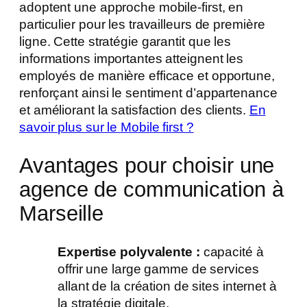
adoptent une approche mobile-first, en
particulier pour les travailleurs de première
ligne. Cette stratégie garantit que les
informations importantes atteignent les
employés de manière efficace et opportune,
renforçant ainsi le sentiment d’appartenance
et améliorant la satisfaction des clients.
En
savoir plus sur le Mobile first ?
Avantages pour choisir une
agence de communication à
Marseille
Expertise polyvalente :
capacité à
offrir une large gamme de services
allant de la création de sites internet à
la stratégie digitale.