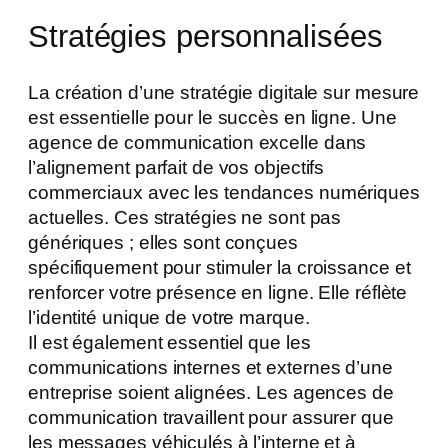
Stratégies personnalisées
La création d’une stratégie digitale sur mesure
est essentielle pour le succès en ligne. Une
agence de communication excelle dans
l’alignement parfait de vos objectifs
commerciaux avec les tendances numériques
actuelles. Ces stratégies ne sont pas
génériques ; elles sont conçues
spécifiquement pour stimuler la croissance et
renforcer votre présence en ligne. Elle réflète
l’identité unique de votre marque​.
Il est également essentiel que les
communications internes et externes d’une
entreprise soient alignées. Les agences de
communication travaillent pour assurer que
les messages véhiculés à l’interne et à