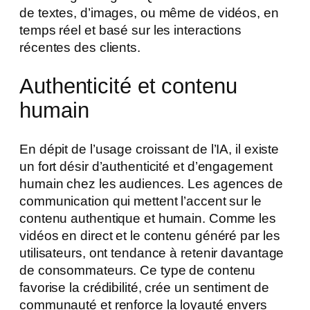
de textes, d’images, ou même de vidéos, en
temps réel et basé sur les interactions
récentes des clients.
Authenticité et contenu
humain
En dépit de l’usage croissant de l’IA, il existe
un fort désir d’authenticité et d’engagement
humain chez les audiences. Les agences de
communication qui mettent l’accent sur le
contenu authentique et humain. Comme les
vidéos en direct et le contenu généré par les
utilisateurs, ont tendance à retenir davantage
de consommateurs. Ce type de contenu
favorise la crédibilité, crée un sentiment de
communauté et renforce la loyauté envers