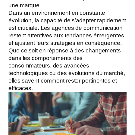
une marque.
Dans un environnement en constante
évolution, la capacité de s’adapter rapidement
est cruciale. Les agences de communication
restent attentives aux tendances émergentes
et ajustent leurs stratégies en conséquence.
Que ce soit en réponse à des changements
dans les comportements des
consommateurs, des avancées
technologiques ou des évolutions du marché,
elles savent comment rester pertinentes et
efficaces.