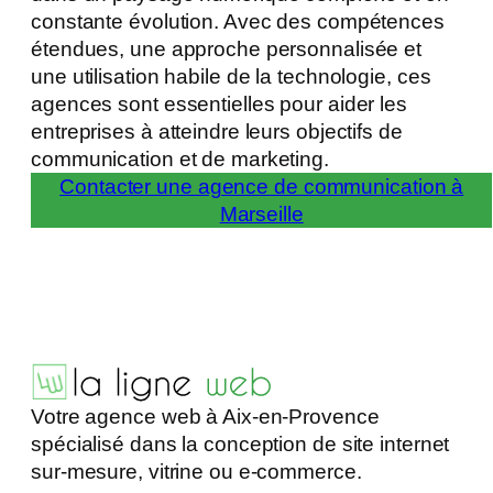
constante évolution. Avec des compétences
étendues, une approche personnalisée et
une utilisation habile de la technologie, ces
agences sont essentielles pour aider les
entreprises à atteindre leurs objectifs de
communication et de marketing.
Contacter une agence de communication à
Marseille
Votre agence web à Aix-en-Provence
spécialisé dans la conception de site internet
sur-mesure, vitrine ou e-commerce.