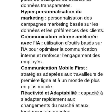
données transparentes.
Hyper-personnalisation du
marketing :
personnalisation des
campagnes marketing basée sur les
données et les préférences des clients.
Communication interne améliorée
avec l’IA :
utilisation d’outils basés sur
l’IA pour optimiser la communication
interne et renforcer l’engagement des
employés.
Communication Mobile First :
stratégies adaptées aux travailleurs de
première ligne et à un monde de plus
en plus mobile.
Réactivité et Adaptabilité :
capacité à
s’adapter rapidement aux
changements du marché et aux
tendances émergentes.