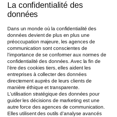
La confidentialité des
données
Dans un monde où la confidentialité des
données devient de plus en plus une
préoccupation majeure, les agences de
communication sont conscientes de
l’importance de se conformer aux normes de
confidentialité des données. Avec la fin de
l’ère des cookies tiers, elles aident les
entreprises à collecter des données
directement auprès de leurs clients de
manière éthique et transparente.
L’utilisation stratégique des données pour
guider les décisions de marketing est une
autre force des agences de communication.
Elles utilisent des outils d’analyse avancés