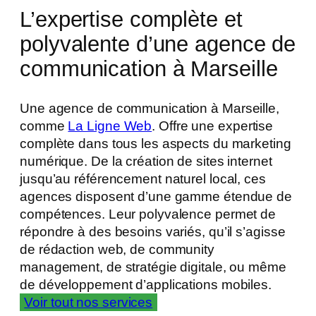
L’expertise complète et
polyvalente d’une agence de
communication à Marseille
Une agence de communication à Marseille,
comme
La Ligne Web
. Offre une expertise
complète dans tous les aspects du marketing
numérique. De la création de sites internet
jusqu’au référencement naturel local, ces
agences disposent d’une gamme étendue de
compétences. Leur polyvalence permet de
répondre à des besoins variés, qu’il s’agisse
de rédaction web, de community
management, de stratégie digitale, ou même
de développement d’applications mobiles​.
Voir tout nos services