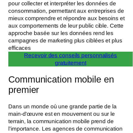
pour collecter et interpréter les données de
consommation, permettant aux entreprises de
mieux comprendre et répondre aux besoins et
aux comportements de leur public cible. Cette
approche basée sur les données rend les
campagnes de marketing plus ciblées et plus
efficaces
Recevoir des conseils personnalisés
gratuitement
Communication mobile en
premier
Dans un monde où une grande partie de la
main-d’œuvre est en mouvement ou sur le
terrain, la communication mobile prend de
l’importance. Les agences de communication