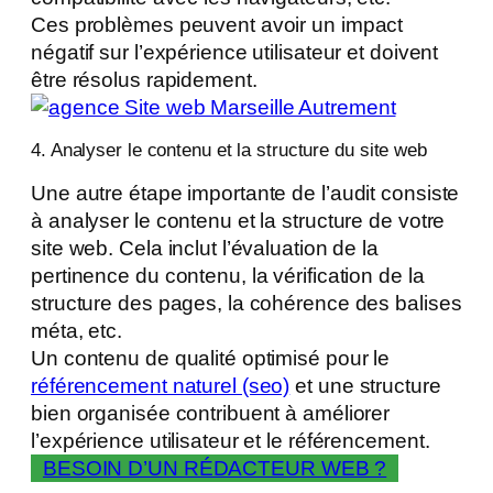
Ces problèmes peuvent avoir un impact
négatif sur l’expérience utilisateur et doivent
être résolus rapidement.
4. Analyser le contenu et la structure du site web
Une autre étape importante de l’audit consiste
à analyser le contenu et la structure de votre
site web. Cela inclut l’évaluation de la
pertinence du contenu, la vérification de la
structure des pages, la cohérence des balises
méta, etc.
Un contenu de qualité optimisé pour le
référencement naturel (seo)
et une structure
bien organisée contribuent à améliorer
l’expérience utilisateur et le référencement.
BESOIN D’UN RÉDACTEUR WEB ?