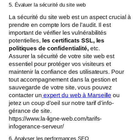
5. Évaluer la sécurité du site web
La sécurité du site web est un aspect crucial à
prendre en compte lors de l’audit. Il est
important de vérifier les vulnérabilités
potentielles,
les certificats SSL, les
politiques de confidentialité,
etc.
Assurer la sécurité de votre site web est
essentiel pour protéger vos visiteurs et
maintenir la confiance des utilisateurs. Pour
tout accompagnement dans la gestion et
sauvegarde de votre site, vous pouvez
contacter un
expert du web à Marseille
ou
jetez un coup d’oeil sur notre tarif d’info-
gérance de site.
https://www.la-ligne-web.com/tarifs-
infogerance-serveur/
6. Analyser les performances SEO