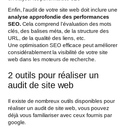
Enfin, l’audit de votre site web doit inclure une
analyse approfondie des performances
SEO.
Cela comprend l’évaluation des mots
clés, des balises méta, de la structure des
URL, de la qualité des liens, etc.
Une optimisation SEO efficace peut améliorer
considérablement la visibilité de votre site
web dans les moteurs de recherche.
2 outils pour réaliser un
audit de site web
Il existe de nombreux outils disponibles pour
réaliser un audit de site web, vous pouvez
déjà vous familiariser avec ceux fournis par
google.