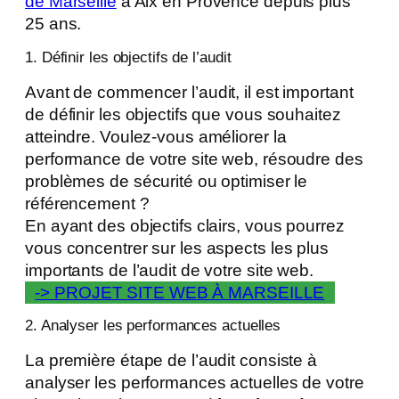
de Marseille
à Aix en Provence depuis plus
25 ans.
1. Définir les objectifs de l’audit
Avant de commencer l’audit, il est important
de définir les objectifs que vous souhaitez
atteindre. Voulez-vous améliorer la
performance de votre site web, résoudre des
problèmes de sécurité ou optimiser le
référencement ?
En ayant des objectifs clairs, vous pourrez
vous concentrer sur les aspects les plus
importants de l’audit de votre site web.
-> PROJET SITE WEB À MARSEILLE
2. Analyser les performances actuelles
La première étape de l’audit consiste à
analyser les performances actuelles de votre