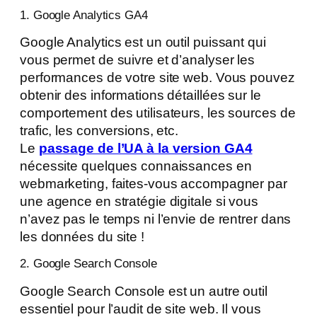
1. Google Analytics GA4
Google Analytics est un outil puissant qui
vous permet de suivre et d’analyser les
performances de votre site web. Vous pouvez
obtenir des informations détaillées sur le
comportement des utilisateurs, les sources de
trafic, les conversions, etc.
Le
passage de l’UA à la version GA4
nécessite quelques connaissances en
webmarketing, faites-vous accompagner par
une agence en stratégie digitale si vous
n’avez pas le temps ni l’envie de rentrer dans
les données du site !
2. Google Search Console
Google Search Console est un autre outil
essentiel pour l’audit de site web. Il vous