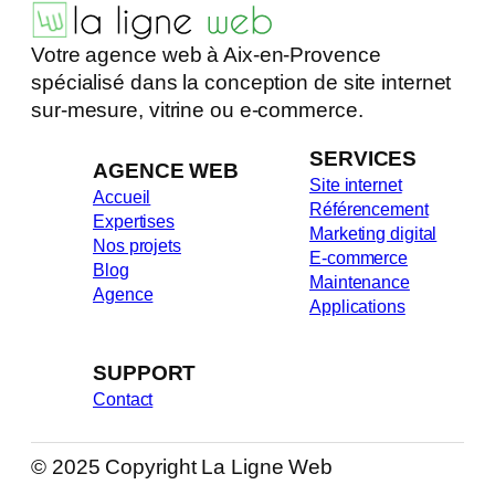
Votre agence web à Aix-en-Provence
spécialisé dans la conception de site internet
sur-mesure, vitrine ou e-commerce.
SERVICES
AGENCE WEB
Site internet
Accueil
Référencement
Expertises
Marketing digital
Nos projets
E-commerce
Blog
Maintenance
Agence
Applications
SUPPORT
Contact
© 2025 Copyright La Ligne Web