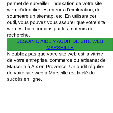
permet de surveiller l’indexation de votre site
web, d’identifier les erreurs d’exploration, de
soumettre un sitemap, etc. En utilisant cet
outil, vous pouvez vous assurer que votre site
web est bien compris par les moteurs de
recherche.
BESOIN D’AIDE ? AUDIT DE SITE WEB
MARSEILLE
N’oubliez pas que votre site web est la vitrine
de votre entreprise, commerce ou artisanat de
Marseille à Aix en Provence. Un audit régulier
de votre site web à Marseille est la clé du
succès en ligne.