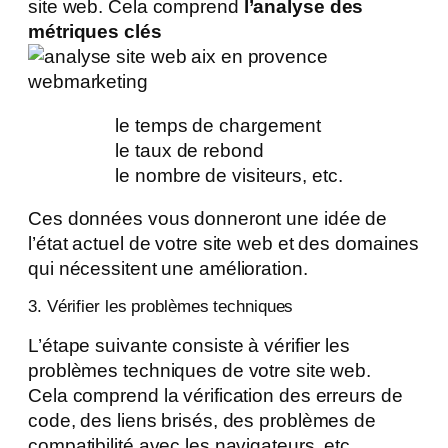
site web. Cela comprend
l’analyse des
métriques clés
le temps de chargement
le taux de rebond
le nombre de visiteurs, etc.
Ces données vous donneront une idée de
l’état actuel de votre site web et des domaines
qui nécessitent une amélioration.
3. Vérifier les problèmes techniques
L’étape suivante consiste à vérifier les
problèmes techniques de votre site web.
Cela comprend la vérification des erreurs de
code, des liens brisés, des problèmes de
compatibilité avec les navigateurs, etc.